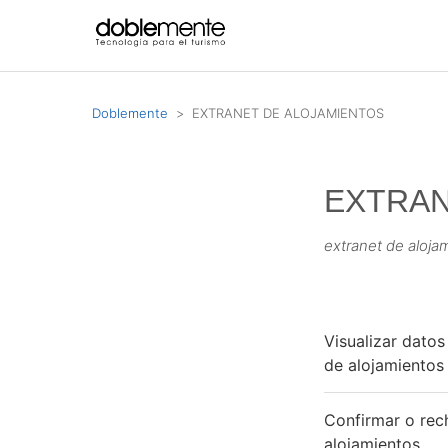
Doblemente
EXTRANET DE ALOJAMIENTOS
EXTRAN
extranet de aloja
Visualizar datos 
de alojamientos
Confirmar o rec
alojamientos