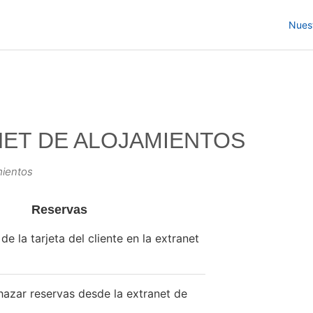
Nues
ET DE ALOJAMIENTOS
mientos
Reservas
de la tarjeta del cliente en la extranet
hazar reservas desde la extranet de