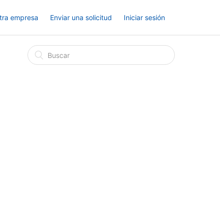
tra empresa
Enviar una solicitud
Iniciar sesión