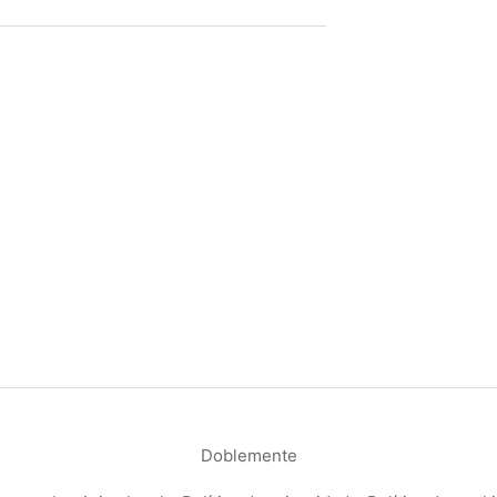
Doblemente