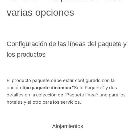
varias opciones
Configuración de las líneas del paquete y
los productos
El producto paquete debe estar configurado con la
opción
tipo paquete dinámico
“Solo Paquete” y dos
detalles en la colección de “Paquete línea”: uno para los
hoteles y el otro para los servicios.
Alojamientos