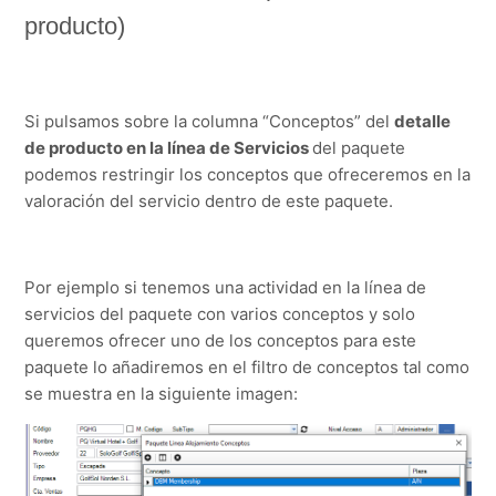
producto)
Si pulsamos sobre la columna “Conceptos” del
detalle
de producto en la línea de Servicios
del paquete
podemos restringir los conceptos que ofreceremos en la
valoración del servicio dentro de este paquete.
Por ejemplo si tenemos una actividad en la línea de
servicios del paquete con varios conceptos y solo
queremos ofrecer uno de los conceptos para este
paquete lo añadiremos en el filtro de conceptos tal como
se muestra en la siguiente imagen: