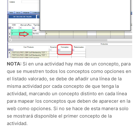
NOTA:
Si en una actividad hay mas de un concepto, para
que se muestren todos los conceptos como opciones en
el listado valorado, se debe de añadir una línea de la
misma actividad por cada concepto de que tenga la
actividad, marcando un concepto distinto en cada línea
para mapear los conceptos que deben de aparecer en la
web como opciones. Si no se hace de esta manera solo
se mostrará disponible el primer concepto de la
actividad.