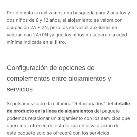
Por ejemplo si realizamos una búsqueda para 2 adultos y
dos niños de 8 y 12 años, el alojamiento se valora con
ocupación 2A + 2N, pero los servicios auxiliares se
valoran con 2A+0N ya que los niños no superan la edad
mínima indicada en el filtro.
Configuración de opciones de
complementos entre alojamientos y
servicios
Si pulsamos sobre la columna “Relacionados” del
detalle
de producto en la línea de alojamientos
del paquete
podemos relacionar un alojamiento con los servicios que
queremos ofrecer, de esta forma en la valoración de
este paquete solo se ofrecerá con los servicios