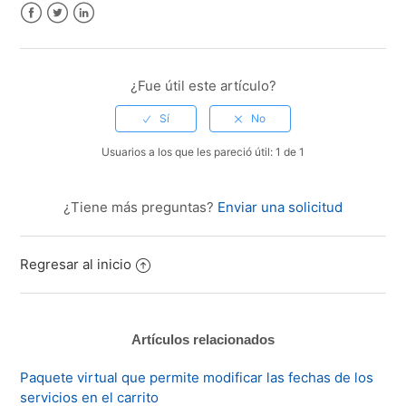
Facebook
Twitter
LinkedIn
¿Fue útil este artículo?
Usuarios a los que les pareció útil: 1 de 1
¿Tiene más preguntas?
Enviar una solicitud
Regresar al inicio
Artículos relacionados
Paquete virtual que permite modificar las fechas de los
servicios en el carrito