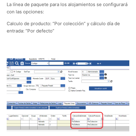
La línea de paquete para los alojamientos se configurará
con las opciones:
Calculo de producto: “Por colección” y cálculo día de
entrada: “Por defecto”