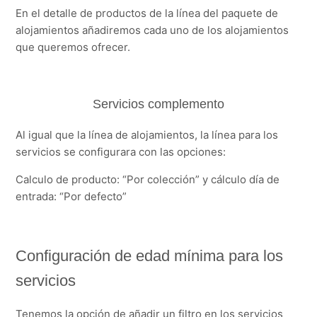
En el detalle de productos de la línea del paquete de
alojamientos añadiremos cada uno de los alojamientos
que queremos ofrecer.
Servicios complemento
Al igual que la línea de alojamientos, la línea para los
servicios se configurara con las opciones:
Calculo de producto: “Por colección” y cálculo día de
entrada: “Por defecto”
Configuración de edad mínima para los
servicios
Tenemos la opción de añadir un filtro en los servicios