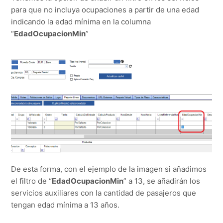
para que no incluya ocupaciones a partir de una edad
indicando la edad mínima en la columna
“
EdadOcupacionMin
”
De esta forma, con el ejemplo de la imagen si añadimos
el filtro de “
EdadOcupacionMin
” a 13, se añadirán los
servicios auxiliares con la cantidad de pasajeros que
tengan edad mínima a 13 años.