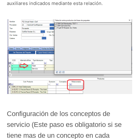
auxiliares indicados mediante esta relación.
Configuración de los conceptos de
servicio (Este paso es obligatorio si se
tiene mas de un concepto en cada