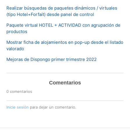
Realizar búsquedas de paquetes dinámicos / virtuales
(tipo Hotel+Forfait) desde panel de control
Paquete virtual HOTEL + ACTIVIDAD con agrupación de
productos
Mostrar ficha de alojamientos en pop-up desde el listado
valorado
Mejoras de Dispongo primer trimestre 2022
Comentarios
0 comentarios
Inicie sesión
para dejar un comentario.