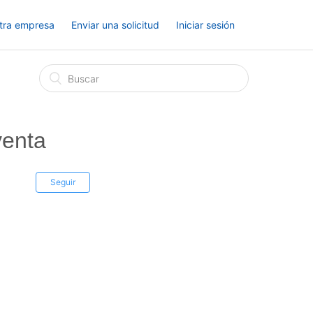
tra empresa
Enviar una solicitud
Iniciar sesión
venta
Seguir