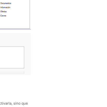
tivarla, sino que