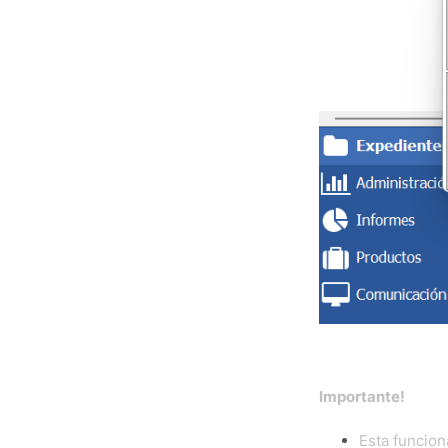
Importante!
Esta funcion