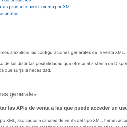
r un producto para la venta por XML
recuentes
amos a explicar las configuraciones generales de la venta XML.
o de las distintas posibilidades que ofrece el sistema de Dispo
da que surja la necesidad.
nes generales
tar las APIs de venta a las que puede acceder un us
ipo XML, asociados a canales de venta del tipo XML, tienen acce