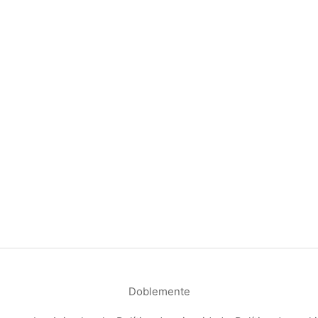
Doblemente