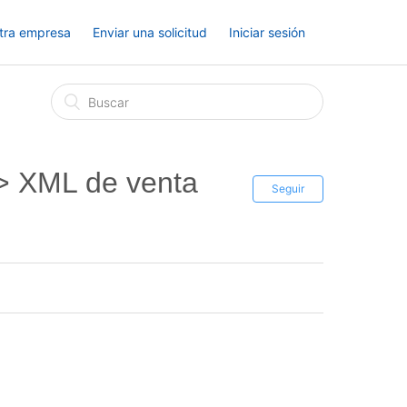
tra empresa
Enviar una solicitud
Iniciar sesión
 XML de venta
Seguir