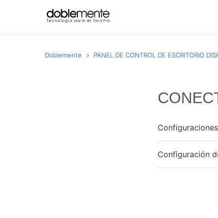
Doblemente
PANEL DE CONTROL DE ESCRITORIO DI
CONECT
Configuraciones
Configuración d