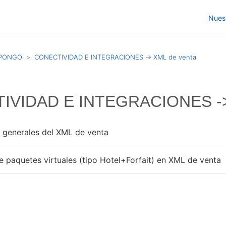
Nues
SPONGO
CONECTIVIDAD E INTEGRACIONES -> XML de venta
IVIDAD E INTEGRACIONES ->
 generales del XML de venta
e paquetes virtuales (tipo Hotel+Forfait) en XML de venta