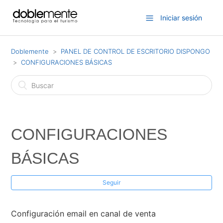
Iniciar sesión
Doblemente
PANEL DE CONTROL DE ESCRITORIO DISPONGO
CONFIGURACIONES BÁSICAS
CONFIGURACIONES
BÁSICAS
Seguir
Configuración email en canal de venta