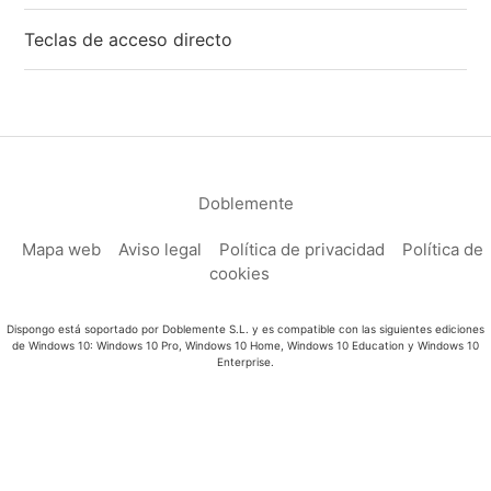
Teclas de acceso directo
Doblemente
Mapa web
Aviso legal
Política de privacidad
Política de
cookies
Dispongo está soportado por Doblemente S.L. y es compatible con las siguientes ediciones
de Windows 10: Windows 10 Pro, Windows 10 Home, Windows 10 Education y Windows 10
Enterprise.