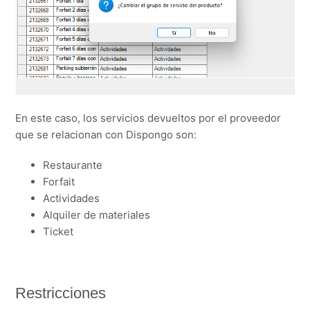
En este caso, los servicios devueltos por el proveedor
que se relacionan con Dispongo son:
Restaurante
Forfait
Actividades
Alquiler de materiales
Ticket
Restricciones