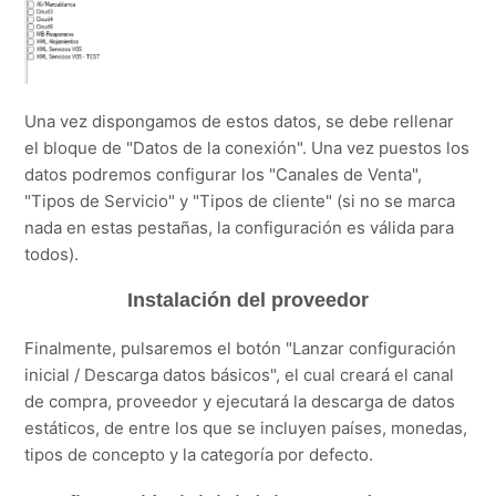
Una vez dispongamos de estos datos, se debe rellenar
el bloque de "Datos de la conexión". Una vez puestos los
datos podremos configurar los "Canales de Venta",
"Tipos de Servicio" y "Tipos de cliente" (si no se marca
nada en estas pestañas, la configuración es válida para
todos).
Instalación del proveedor
Finalmente, pulsaremos el botón "Lanzar configuración
inicial / Descarga datos básicos", el cual creará el canal
de compra, proveedor y ejecutará la descarga de datos
estáticos, de entre los que se incluyen países, monedas,
tipos de concepto y la categoría por defecto.