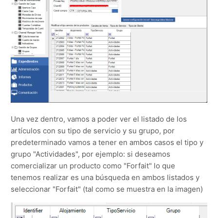
Una vez dentro, vamos a poder ver el listado de los
artículos con su tipo de servicio y su grupo, por
predeterminado vamos a tener en ambos casos el tipo y
grupo "Actividades", por ejemplo: si deseamos
comercializar un producto como "Forfait" lo que
tenemos realizar es una búsqueda en ambos listados y
seleccionar "Forfait" (tal como se muestra en la imagen)