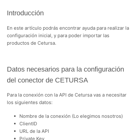
Más información
Introducción
En este artículo podrás encontrar ayuda para realizar la
configuración inicial, y para poder importar las
productos de Cetursa.
Datos necesarios para la configuración
del conector de CETURSA
Para la conexión con la API de Cetursa vas a necesitar
los siguientes datos:
Nombre de la conexión (Lo elegimos nosotros)
ClientID
URL de la API
Private Key