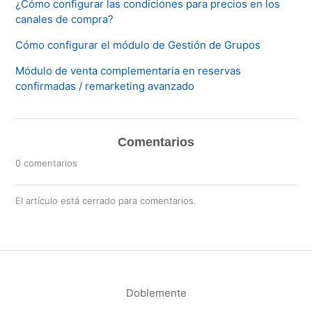
¿Cómo configurar las condiciones para precios en los
canales de compra?
Cómo configurar el módulo de Gestión de Grupos
Módulo de venta complementaria en reservas
confirmadas / remarketing avanzado
Comentarios
0 comentarios
El artículo está cerrado para comentarios.
Doblemente