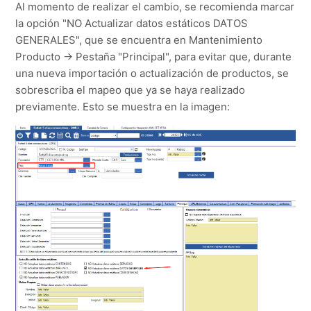
Al momento de realizar el cambio, se recomienda marcar
la opción "NO Actualizar datos estáticos DATOS
GENERALES", que se encuentra en Mantenimiento
Producto -> Pestaña "Principal", para evitar que, durante
una nueva importación o actualización de productos, se
sobrescriba el mapeo que ya se haya realizado
previamente. Esto se muestra en la imagen: