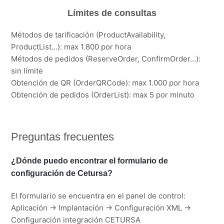
Límites de consultas
Métodos de tarificación (ProductAvailability,
ProductList...): max 1.800 por hora
Métodos de pedidos (ReserveOrder, ConfirmOrder...):
sin límite
Obtención de QR (OrderQRCode): max 1.000 por hora
Obtención de pedidos (OrderList): max 5 por minuto
Preguntas frecuentes
¿Dónde puedo encontrar el formulario de
configuración de Cetursa?
El formulario se encuentra en el panel de control:
Aplicación -> Implantación -> Configuración XML ->
Configuración integración CETURSA