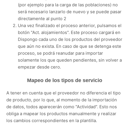
(por ejemplo para la carga de las poblaciones) no
será necesario lanzarlo de nuevo y se puede pasar
directamente al punto 2
Una vez finalizado el proceso anterior, pulsamos el
botón "Act. alojamientos". Este proceso cargará en
Dispongo cada uno de los productos del proveedor
que aún no exista. En caso de que se detenga este
proceso, se podrá reanudar para importar
solamente los que queden pendientes, sin volver a
empezar desde cero.
Mapeo de los tipos de servicio
A tener en cuenta que el proveedor no diferencia el tipo
de producto, por lo que, al momento de la importación
de datos, todos aparecerán como "Actividad". Esto nos
obliga a mapear los productos manualmente y realizar
los cambios correspondientes en la plantilla.