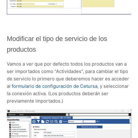
Modificar el tipo de servicio de los
productos
Vamos a ver que por defecto todos los productos van a
ser importados como "Actividades", para cambiar el tipo
de servicio lo primero que deberemos hacer es acceder
al
formulario de configuración de Cetursa
, y seleccionar
la conexión activa. (Los productos deberán ser
previamente importados.)