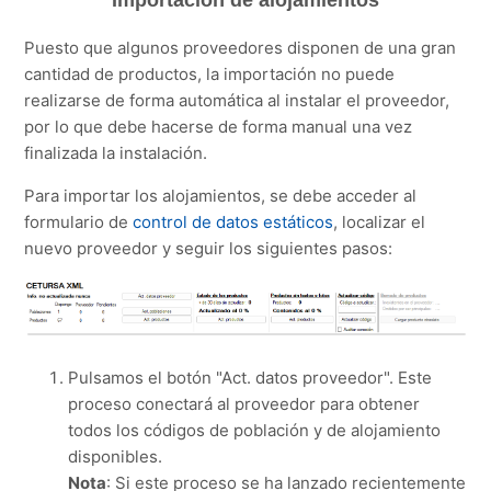
Puesto que algunos proveedores disponen de una gran
cantidad de productos, la importación no puede
realizarse de forma automática al instalar el proveedor,
por lo que debe hacerse de forma manual una vez
finalizada la instalación.
Para importar los alojamientos, se debe acceder al
formulario de
control de datos estáticos
, localizar el
nuevo proveedor y seguir los siguientes pasos:
Pulsamos el botón "Act. datos proveedor". Este
proceso conectará al proveedor para obtener
todos los códigos de población y de alojamiento
disponibles.
Nota
: Si este proceso se ha lanzado recientemente