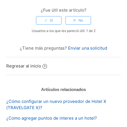
¿Fue útil este artículo?
Usuarios a los que les pareció útil: 1 de 2
¿Tiene más preguntas?
Enviar una solicitud
Regresar al inicio
Artículos relacionados
¿Cómo configurar un nuevo proveedor de Hotel X
(TRAVELGATE X)?
¿Como agregar puntos de interes a un hotel?