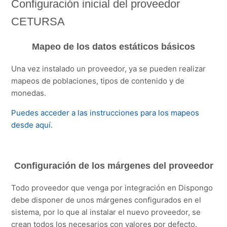
Configuración inicial del proveedor
CETURSA
Mapeo de los datos estáticos básicos
Una vez instalado un proveedor, ya se pueden realizar
mapeos de poblaciones, tipos de contenido y de
monedas.
Puedes acceder a las instrucciones para los mapeos
desde aquí.
Configuración de los márgenes del proveedor
Todo proveedor que venga por integración en Dispongo
debe disponer de unos márgenes configurados en el
sistema, por lo que al instalar el nuevo proveedor, se
crean todos los necesarios con valores por defecto.