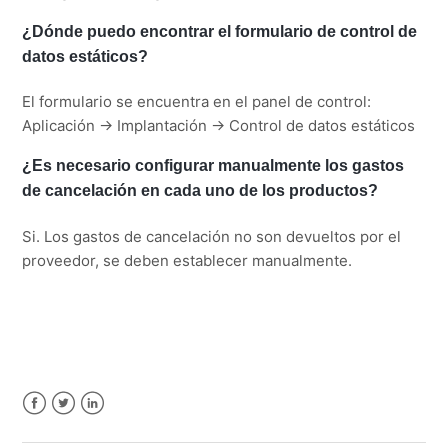
¿Dónde puedo encontrar el formulario de control de
datos estáticos?
El formulario se encuentra en el panel de control:
Aplicación -> Implantación -> Control de datos estáticos
¿Es necesario configurar manualmente los gastos
de cancelación en cada uno de los productos?
Si. Los gastos de cancelación no son devueltos por el
proveedor, se deben establecer manualmente.
Facebook
Twitter
LinkedIn