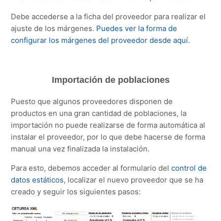
Debe accederse a la ficha del proveedor para realizar el
ajuste de los márgenes.
Puedes ver la forma de
configurar los márgenes del proveedor desde aquí
.
Importación de poblaciones
Puesto que algunos proveedores disponen de
productos en una gran cantidad de poblaciones, la
importación no puede realizarse de forma automática al
instalar el proveedor, por lo que debe hacerse de forma
manual una vez finalizada la instalación.
Para esto, debemos acceder al formulario del
control de
datos estáticos
, localizar el nuevo proveedor que se ha
creado y seguir los siguientes pasos: