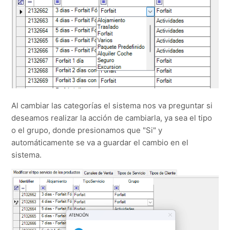
Al cambiar las categorías el sistema nos va preguntar si
deseamos realizar la acción de cambiarla, ya sea el tipo
o el grupo, donde presionamos que "Si" y
automáticamente se va a guardar el cambio en el
sistema.