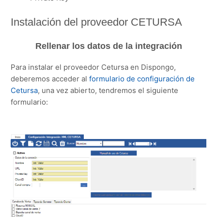
Instalación del proveedor CETURSA
Rellenar los datos de la integración
Para instalar el proveedor Cetursa en Dispongo,
deberemos acceder al
formulario de configuración de
Cetursa
, una vez abierto, tendremos el siguiente
formulario: