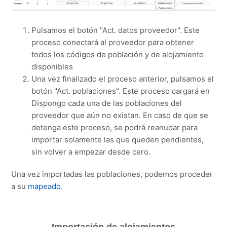
Pulsamos el botón "Act. datos proveedor". Este
proceso conectará al proveedor para obtener
todos los códigos de población y de alojamiento
disponibles
Una vez finalizado el proceso anterior, pulsamos el
botón "Act. poblaciones". Este proceso cargará en
Dispongo cada una de las poblaciones del
proveedor que aún no existan. En caso de que se
detenga este proceso, se podrá reanudar para
importar solamente las que queden pendientes,
sin volver a empezar desde cero.
Una vez importadas las poblaciones, podemos proceder
a su
mapeado
.
Importación de alojamientos