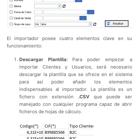
El importador posee cuatro elementos clave en su
funcionamiento:
Descargar Plantilla:
Para poder empezar a
importar Clientes y Usuarios, será necesario
descargar la plantilla que se ofrece en el sistema
para así poder añadir los elementos
indispensables al importador. La plantilla es un
fichero con extensión
.CSV
que puede ser
manejado con cualquier programa capaz de abrir
ficheros de hojas de cálculo.