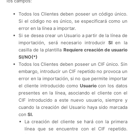
los campos:
Todos los Clientes deben poseer un código único.
Si el código no es único, se especificará como un
error en la línea a importar.
Si se desea crear un Usuario a partir de la línea de
importación, será necesario introducir
SI
en la
casilla de la plantilla
Requiere creación de usuario
SI/NO(*)
Todos los Clientes deben poseer un CIF único. Sin
embargo, introducir un CIF repetido no provoca un
error en la importación, si no que permite importar
el cliente introducido como
Usuario
con los datos
presentes en la línea, asociando el cliente con el
CIF introducido a este nuevo usuario, siempre y
cuando la creación del Usuario haya sido marcada
con
SI.
La creación del cliente se hará con la primera
línea que se encuentre con el CIF repetido.