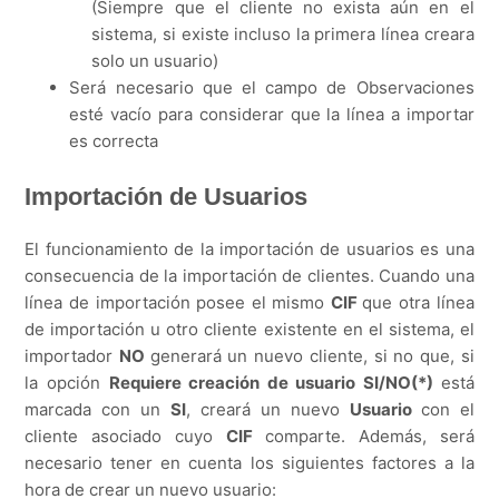
(Siempre que el cliente no exista aún en el
sistema, si existe incluso la primera línea creara
solo un usuario)
Será necesario que el campo de Observaciones
esté vacío para considerar que la línea a importar
es correcta
Importación de Usuarios
El funcionamiento de la importación de usuarios es una
consecuencia de la importación de clientes. Cuando una
línea de importación posee el mismo
CIF
que otra línea
de importación u otro cliente existente en el sistema, el
importador
NO
generará un nuevo cliente, si no que, si
la opción
Requiere creación de usuario SI/NO(*)
está
marcada con un
SI
, creará un nuevo
Usuario
con el
cliente asociado cuyo
CIF
comparte. Además, será
necesario tener en cuenta los siguientes factores a la
hora de crear un nuevo usuario: