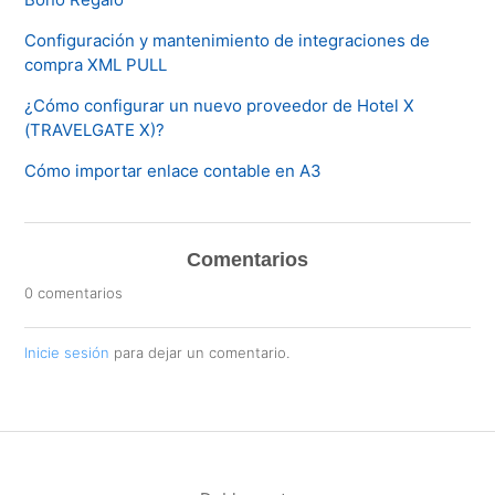
Configuración y mantenimiento de integraciones de
compra XML PULL
¿Cómo configurar un nuevo proveedor de Hotel X
(TRAVELGATE X)?
Cómo importar enlace contable en A3
Comentarios
0 comentarios
Inicie sesión
para dejar un comentario.