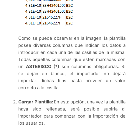
Como se puede observar en la imagen, la plantilla
posee diversas columnas que indican los datos a
introducir en cada una de las casillas de la misma.
Todas aquellas columnas que estén marcadas con
un
ASTERISCO (*)
son columnas obligatorias. Si
se dejan en blanco, el importador no dejará
importar dichas filas hasta proveer un valor
correcto a la casilla.
Cargar Plantilla:
En esta opción, una vez la plantilla
haya sido rellenada, será posible subirla al
importador para comenzar con la importación de
los usuarios.