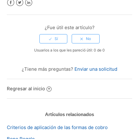
Facebook
Twitter
LinkedIn
¿Fue útil este artículo?
Usuarios a los que les pareció útil: 0 de 0
¿Tiene más preguntas?
Enviar una solicitud
Regresar al inicio
Artículos relacionados
Criterios de aplicación de las formas de cobro
Bono Regalo