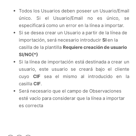
Todos los Usuarios deben poseer un Usuario/Email
único. Si el Usuario/Email no es único, se
especificará como un error en la línea a importar.
Si se desea crear un Usuario a partir de la línea de
importación, será necesario introducir
SI
en la
casilla de la plantilla
Requiere creación de usuario
SI/NO(*)
Si la línea de importación está destinada a crear un
usuario, este usuario se creará bajo el cliente
cuyo
CIF
sea el mismo al introducido en la
casilla
CIF
.
Será necesario que el campo de Observaciones
esté vacío para considerar que la línea a importar
es correcta