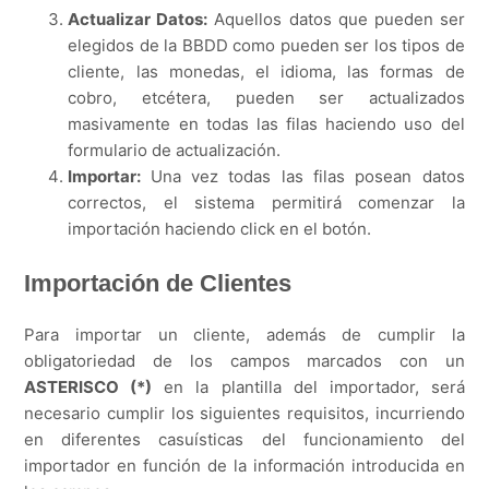
Actualizar Datos:
Aquellos datos que pueden ser
elegidos de la BBDD como pueden ser los tipos de
cliente, las monedas, el idioma, las formas de
cobro, etcétera, pueden ser actualizados
masivamente en todas las filas haciendo uso del
formulario de actualización.
Importar:
Una vez todas las filas posean datos
correctos, el sistema permitirá comenzar la
importación haciendo click en el botón.
Importación de Clientes
Para importar un cliente, además de cumplir la
obligatoriedad de los campos marcados con un
ASTERISCO (*)
en la plantilla del importador, será
necesario cumplir los siguientes requisitos, incurriendo
en diferentes casuísticas del funcionamiento del
importador en función de la información introducida en