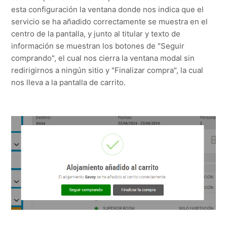
esta configuración la ventana donde nos indica que el
servicio se ha añadido correctamente se muestra en el
centro de la pantalla, y junto al titular y texto de
información se muestran los botones de "Seguir
comprando", el cual nos cierra la ventana modal sin
redirigirnos a ningún sitio y "Finalizar compra", la cual
nos lleva a la pantalla de carrito.