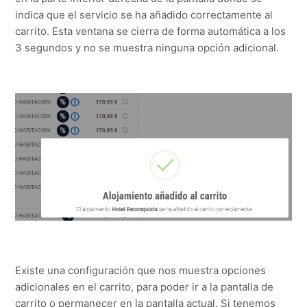
indica que el servicio se ha añadido correctamente al
carrito. Esta ventana se cierra de forma automática a los
3 segundos y no se muestra ninguna opción adicional.
Existe una configuración que nos muestra opciones
adicionales en el carrito, para poder ir a la pantalla de
carrito o permanecer en la pantalla actual. Si tenemos