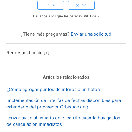
Usuarios a los que les pareció útil: 1 de 2
¿Tiene más preguntas?
Enviar una solicitud
Regresar al inicio
Artículos relacionados
¿Como agregar puntos de interes a un hotel?
Implementación de interfaz de fechas disponibles para
calendario del proveedor Orbisbooking
Lanzar aviso al usuario en el carrito cuando hay gastos
de cancelación inmediatos