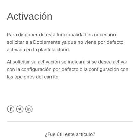
Activación
Para disponer de esta funcionalidad es necesario
solicitarla a Doblemente ya que no viene por defecto
activada en la plantilla cloud.
Al solicitar su activación se indicará si se desea activar
con la configuración por defecto o la configuración con
las opciones del carrito.
Facebook
Twitter
LinkedIn
¿Fue útil este artículo?