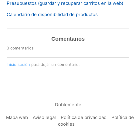
Presupuestos (guardar y recuperar carritos en la web)
Calendario de disponibilidad de productos
Comentarios
0 comentarios
Inicie sesión
para dejar un comentario.
Doblemente
Mapa web
Aviso legal
Política de privacidad
Política de
cookies