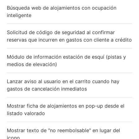
Búsqueda web de alojamientos con ocupación
inteligente
Solicitud de código de seguridad al confirmar
reservas que incurren en gastos con cliente a crédito
Módulo de información estación de esquí (pistas y
medios de elevación)
Lanzar aviso al usuario en el carrito cuando hay
gastos de cancelación inmediatos
Mostrar ficha de alojamientos en pop-up desde el
listado valorado
Mostrar texto de "no reembolsable" en lugar del
icono