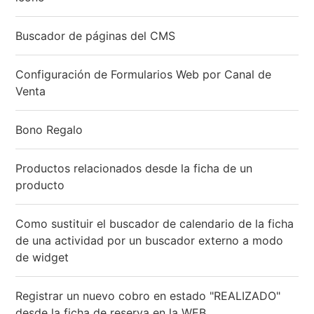
Buscador de páginas del CMS
Configuración de Formularios Web por Canal de
Venta
Bono Regalo
Productos relacionados desde la ficha de un
producto
Como sustituir el buscador de calendario de la ficha
de una actividad por un buscador externo a modo
de widget
Registrar un nuevo cobro en estado "REALIZADO"
desde la ficha de reserva en la WEB