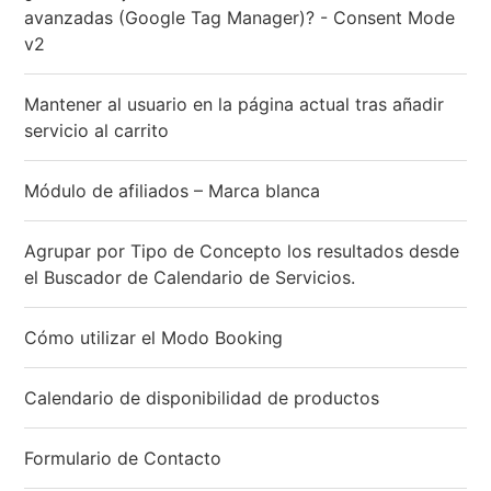
avanzadas (Google Tag Manager)? - Consent Mode
v2
Mantener al usuario en la página actual tras añadir
servicio al carrito
Módulo de afiliados – Marca blanca
Agrupar por Tipo de Concepto los resultados desde
el Buscador de Calendario de Servicios.
Cómo utilizar el Modo Booking
Calendario de disponibilidad de productos
Formulario de Contacto