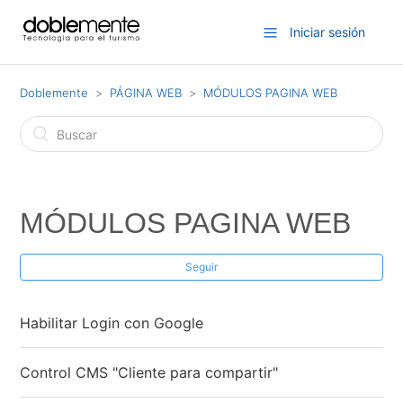
Iniciar sesión
Doblemente
PÁGINA WEB
MÓDULOS PAGINA WEB
MÓDULOS PAGINA WEB
Seguir
Habilitar Login con Google
Control CMS "Cliente para compartir"