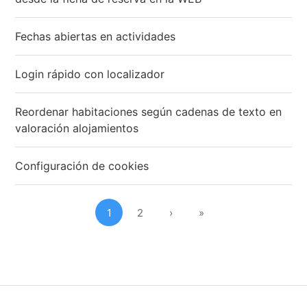
Fechas abiertas en actividades
Login rápido con localizador
Reordenar habitaciones según cadenas de texto en
valoración alojamientos
Configuración de cookies
1
2
›
»