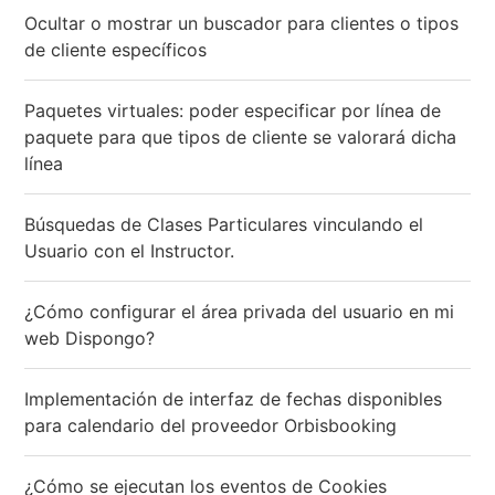
Ocultar o mostrar un buscador para clientes o tipos
de cliente específicos
Paquetes virtuales: poder especificar por línea de
paquete para que tipos de cliente se valorará dicha
línea
Búsquedas de Clases Particulares vinculando el
Usuario con el Instructor.
¿Cómo configurar el área privada del usuario en mi
web Dispongo?
Implementación de interfaz de fechas disponibles
para calendario del proveedor Orbisbooking
¿Cómo se ejecutan los eventos de Cookies