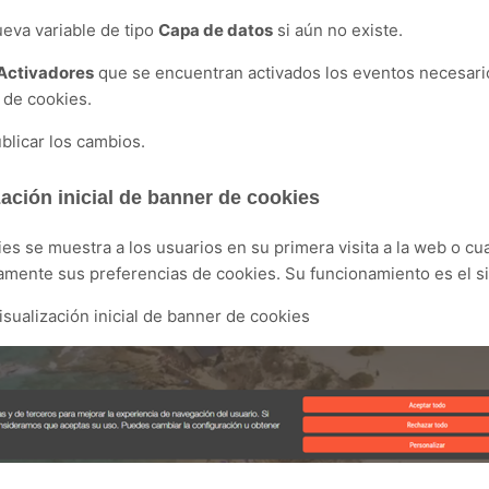
eva variable de tipo
Capa de datos
si aún no existe.
Activadores
que se encuentran activados los eventos necesario
 de cookies.
blicar los cambios.
ación inicial de
banner de cookies
ies se muestra a los usuarios en su primera visita a la web o c
amente sus preferencias de cookies. Su funcionamiento es el s
sualización inicial de banner de cookies