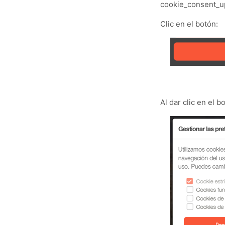
cookie_consent_u
Clic en el botón:
Al dar clic en el 