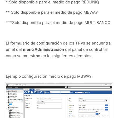
* Solo disponible para el medio de pago REDUNIQ
** Solo disponible para el medio de pago MBWAY
***Solo disponible para el medio de pago MULTIBANCO
El formulario de configuración de los TPVs se encuentra
en el del
menú Administración
del panel de control tal
como se muestran en los siguientes ejemplos:
Ejemplo configuración medio de pago MBWAY: