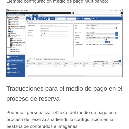
Ejemplo configuración medio de pago Multibanco:
Traducciones para el medio de pago en el
proceso de reserva
Podemos personalizar el texto del medio de pago en el
proceso de reserva añadiendo la configuración en la
pestaña de contenidos e imágenes: