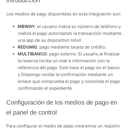
Introducción
Gestión de cobros recurrentes/sucesivos
Los medios de pago disponibles en esta integración son:
Más información
MBWAY
: el usuario indica su número de teléfono y
realiza el pago autorizando la transacción mediante
una app de su dispositivo móvil.
REDUNIQ
: pago mediante tarjeta de crédito.
MULTIBANCO
: pago externo. El usuario al finalizar
la reserva recibe un mail e información con la
referencia del pago. Este hace el pago en el banco
y Dispongo recibe la confirmación mediante un
enlace que comprueba el pago y consolida el pago
confirmando el expediente.
Configuración de los medios de pago en
el panel de control
Para configurar el medio de pago crearemos un registro