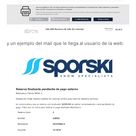
y un ejemplo del mail que le llega al usuario de la web: