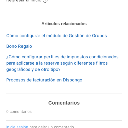
Artículos relacionados
Cómo configurar el módulo de Gestión de Grupos
Bono Regalo
¿Cómo configurar perfiles de impuestos condicionados
para aplicarse a la reserva según diferentes filtros
geográficos y de otro tipo?
Procesos de facturación en Dispongo
Comentarios
0 comentarios
Inicie sesión
para dejar un comentario.