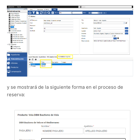
y se mostrará de la siguiente forma en el proceso de
reserva: