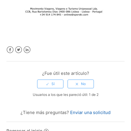
Facebook
Twitter
LinkedIn
¿Fue útil este artículo?
Usuarios a los que les pareció útil: 1 de 2
¿Tiene más preguntas?
Enviar una solicitud
Regresar al inicio