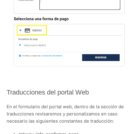
Traducciones del portal Web
En el formulario del portal web, dentro de la sección de
traducciones revisaremos y personalizamos en caso
necesario las siguientes constantes de traducción: