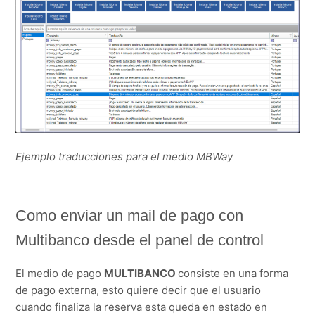
Ejemplo traducciones para el medio MBWay
Como enviar un mail de pago con
Multibanco desde el panel de control
El medio de pago
MULTIBANCO
consiste en una forma
de pago externa, esto quiere decir que el usuario
cuando finaliza la reserva esta queda en estado en