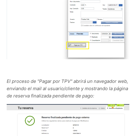
El proceso de "Pagar por TPV" abrirá un navegador web,
enviando el mail al usuario/cliente y mostrando la página
de reserva finalizada pendiente de pago: