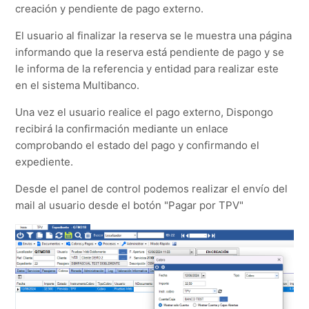
creación y pendiente de pago externo.
El usuario al finalizar la reserva se le muestra una página
informando que la reserva está pendiente de pago y se
le informa de la referencia y entidad para realizar este
en el sistema Multibanco.
Una vez el usuario realice el pago externo, Dispongo
recibirá la confirmación mediante un enlace
comprobando el estado del pago y confirmando el
expediente.
Desde el panel de control podemos realizar el envío del
mail al usuario desde el botón "Pagar por TPV"